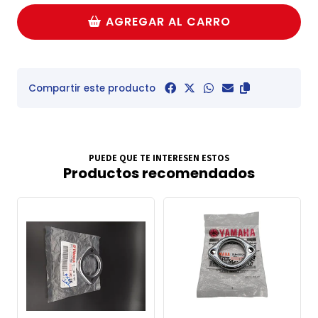
AGREGAR AL CARRO
Compartir este producto
PUEDE QUE TE INTERESEN ESTOS
Productos recomendados