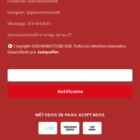
Facebook: Guevaramotos88
Instagram: @guevaramotos88
WhatsApp: 310 664 8083
Guevaramotos88 el amigo de las 2T.
Copyright GUEVARAMOTOS88 2026. Todos los derechos reservados.
Desarrollado por
Jumpseller
.
Notifícame
MÉTODOS DE PAGO ACEPTADOS