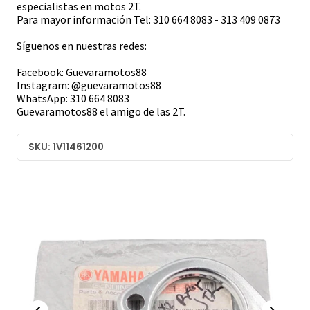
especialistas en motos 2T.
Para mayor información Tel: 310 664 8083 - 313 409 0873
Síguenos en nuestras redes:
Facebook: Guevaramotos88
Instagram: @guevaramotos88
WhatsApp: 310 664 8083
Guevaramotos88 el amigo de las 2T.
SKU: 1V11461200