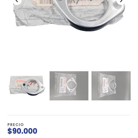
PRECIO
$90.000