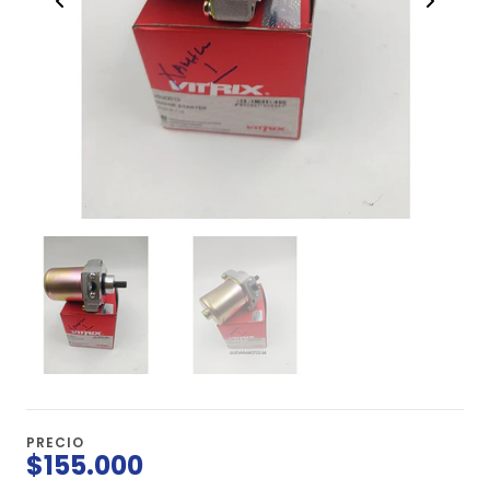
PRECIO
$155.000