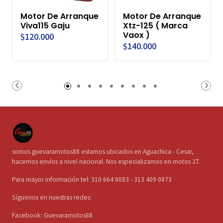
Motor De Arranque
Motor De Arranque
Viva115 Gaju
Xtz-125 ( Marca
Vaox )
$120.000
$140.000
somos guevaramotos88 estamos ubicados en Aguachica - Cesar,
hacemos envíos a nivel nacional. Nos especializamos en motos 2T.
Para mayor información tel: 310 664 8083 - 313 409 0873
Síguenos en nuestras redes:
Facebook: Guevaramotos88