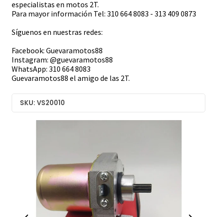
especialistas en motos 2T.
Para mayor información Tel: 310 664 8083 - 313 409 0873
Síguenos en nuestras redes:
Facebook: Guevaramotos88
Instagram: @guevaramotos88
WhatsApp: 310 664 8083
Guevaramotos88 el amigo de las 2T.
SKU: VS20010