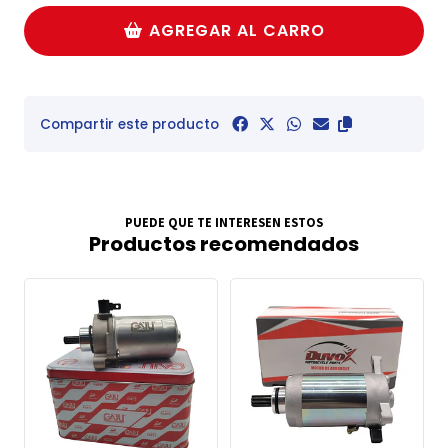
AGREGAR AL CARRO
Compartir este producto
PUEDE QUE TE INTERESEN ESTOS
Productos recomendados