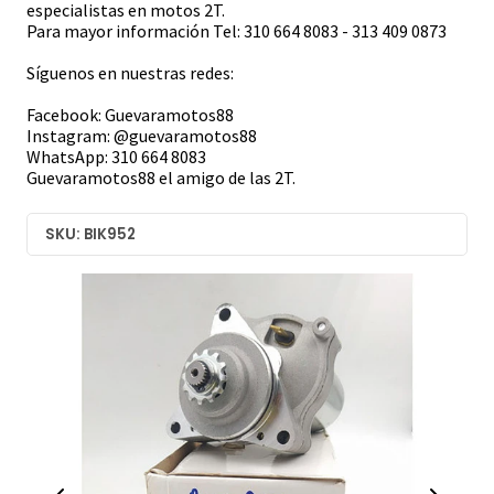
especialistas en motos 2T.
Para mayor información Tel: 310 664 8083 - 313 409 0873
Síguenos en nuestras redes:
Facebook: Guevaramotos88
Instagram: @guevaramotos88
WhatsApp: 310 664 8083
Guevaramotos88 el amigo de las 2T.
SKU: BIK952