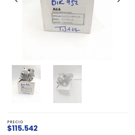
PRECIO
$115.542