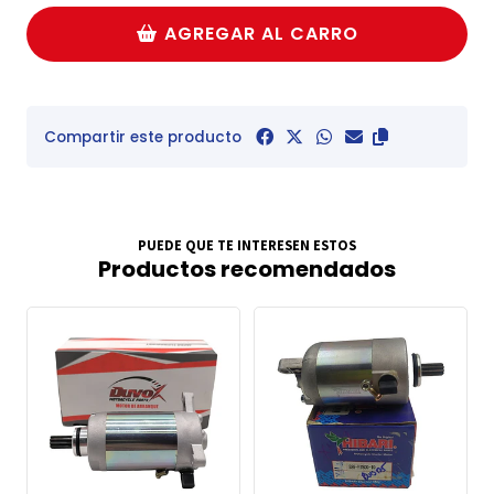
AGREGAR AL CARRO
Compartir este producto
PUEDE QUE TE INTERESEN ESTOS
Productos recomendados