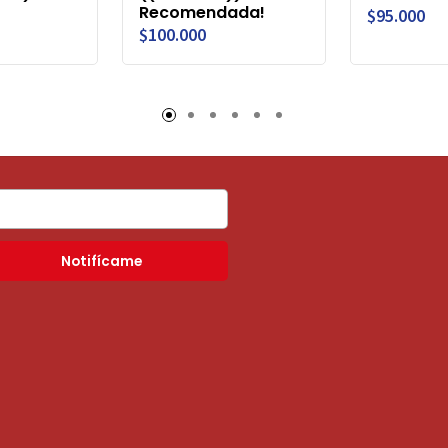
Recomendada!
$95.000
$100.000
Notifícame