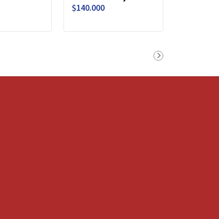
$140.000