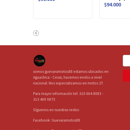
$94.000
somos guevaramotos88 estamos ubicados en
Aguachica - Cesar, hacemos envíos a nivel
nacional. Nos especializamos en motos 2T.
Para mayor información tel: 310 664 8083 -
313 409 0873
Síguenos en nuestras redes:
Facebook: Guevaramotos88