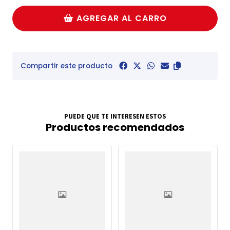
AGREGAR AL CARRO
Compartir este producto
PUEDE QUE TE INTERESEN ESTOS
Productos recomendados