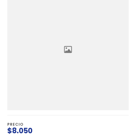
PRECIO
$8.050