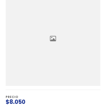
PRECIO
$8.050