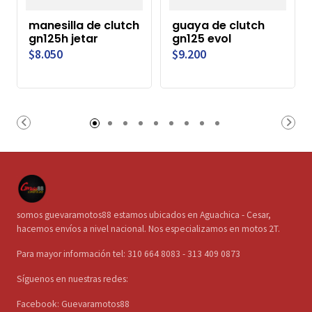
manesilla de clutch
guaya de clutch
gn125h jetar
gn125 evol
$8.050
$9.200
somos guevaramotos88 estamos ubicados en Aguachica - Cesar,
hacemos envíos a nivel nacional. Nos especializamos en motos 2T.
Para mayor información tel: 310 664 8083 - 313 409 0873
Síguenos en nuestras redes:
Facebook: Guevaramotos88