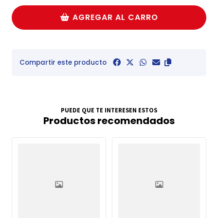
AGREGAR AL CARRO
Compartir este producto
PUEDE QUE TE INTERESEN ESTOS
Productos recomendados