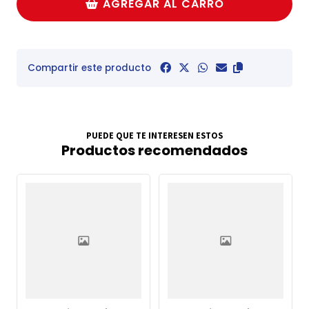
AGREGAR AL CARRO
Compartir este producto
PUEDE QUE TE INTERESEN ESTOS
Productos recomendados