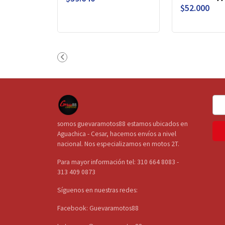
$52.000
somos guevaramotos88 estamos ubicados en
Aguachica - Cesar, hacemos envíos a nivel
nacional. Nos especializamos en motos 2T.
Para mayor información tel: 310 664 8083 -
313 409 0873
Síguenos en nuestras redes:
Facebook: Guevaramotos88