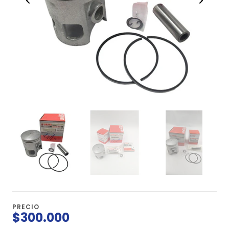
PRECIO
$300.000