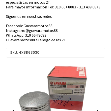
especialistas en motos 2T.
Para mayor información Tel: 310 664 8083 - 313 409 0873
Síguenos en nuestras redes:
Facebook: Guevaramotos88
Instagram: @guevaramotos88
WhatsApp: 310 664 8083
Guevaramotos88 el amigo de las 2T.
SKU: 4X81163030