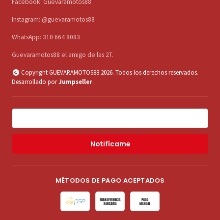
Facebook: Guevaramotos88
Instagram: @guevaramotos88
WhatsApp: 310 664 8083
Guevaramotos88 el amigo de las 2T.
Copyright GUEVARAMOTOS88 2026. Todos los derechos reservados.
Desarrollado por
Jumpseller
.
Notifícame
MÉTODOS DE PAGO ACEPTADOS