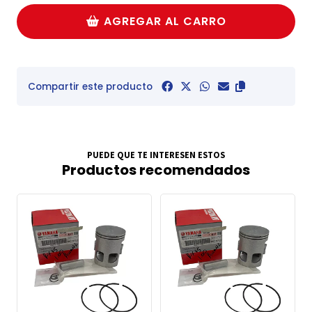
AGREGAR AL CARRO
Compartir este producto
PUEDE QUE TE INTERESEN ESTOS
Productos recomendados