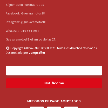
Síguenos en nuestras redes:
Facebook: Guevaramotos88
Instagram: @guevaramotos88
WhatsApp: 310 664 8083
Guevaramotos88 el amigo de las 2T.
Copyright GUEVARAMOTOS88 2026. Todos los derechos reservados.
Desarrollado por
Jumpseller
.
Notifícame
MÉTODOS DE PAGO ACEPTADOS