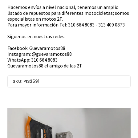
Hacemos envíos a nivel nacional, tenemos un amplio
listado de repuestos para diferentes motocicletas; somos
especialistas en motos 2T.
Para mayor información Tel: 310 664 8083 - 313 409 0873
Síguenos en nuestras redes:
Facebook: Guevaramotos88
Instagram: @guevaramotos88
WhatsApp: 310 664 8083
Guevaramotos88 el amigo de las 2T.
SKU: PIS2591