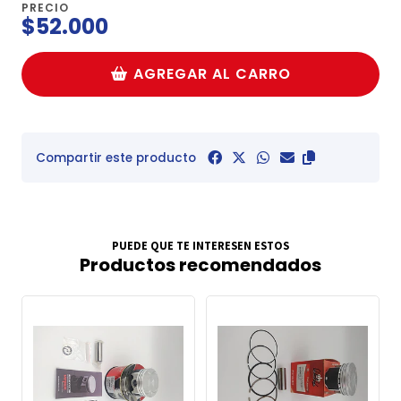
PRECIO
$52.000
AGREGAR AL CARRO
Compartir este producto
PUEDE QUE TE INTERESEN ESTOS
Productos recomendados