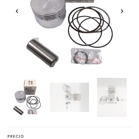
PRECIO