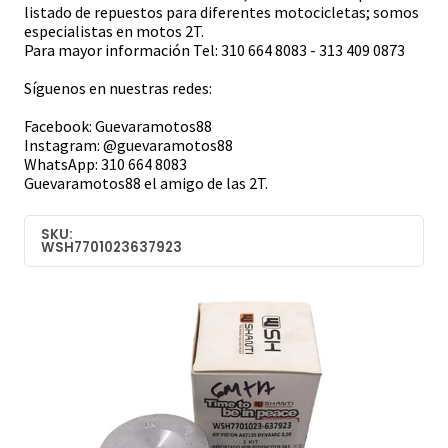
listado de repuestos para diferentes motocicletas; somos
especialistas en motos 2T.
Para mayor información Tel: 310 664 8083 - 313 409 0873
Síguenos en nuestras redes:
Facebook: Guevaramotos88
Instagram: @guevaramotos88
WhatsApp: 310 664 8083
Guevaramotos88 el amigo de las 2T.
SKU:
WSH7701023637923