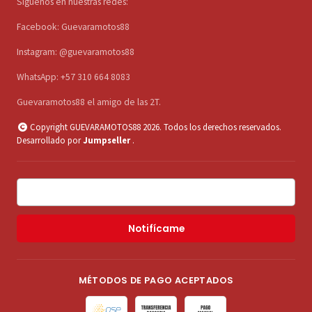
Síguenos en nuestras redes:
Facebook: Guevaramotos88
Instagram: @guevaramotos88
WhatsApp: +57 310 664 8083
Guevaramotos88 el amigo de las 2T.
Copyright GUEVARAMOTOS88 2026. Todos los derechos reservados.
Desarrollado por
Jumpseller
.
Notifícame
MÉTODOS DE PAGO ACEPTADOS