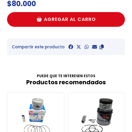
$80.000
AGREGAR AL CARRO
Compartir este producto
PUEDE QUE TE INTERESEN ESTOS
Productos recomendados