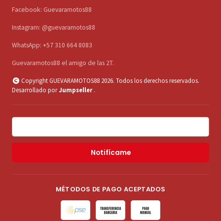
Facebook: Guevaramotos88
Instagram: @guevaramotos88
WhatsApp: +57 310 664 8083
Guevaramotos88 el amigo de las 2T.
Copyright GUEVARAMOTOS88 2026. Todos los derechos reservados.
Desarrollado por
Jumpseller
.
Notifícame
MÉTODOS DE PAGO ACEPTADOS