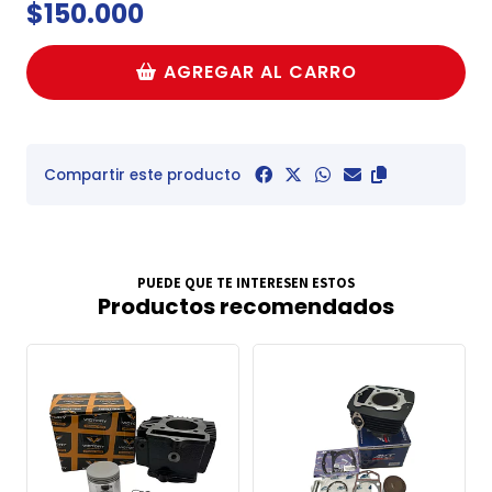
$150.000
AGREGAR AL CARRO
Compartir este producto
PUEDE QUE TE INTERESEN ESTOS
Productos recomendados