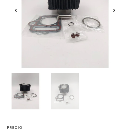
PRECIO