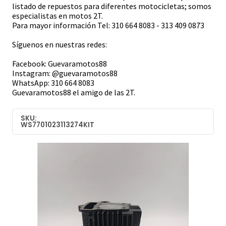
listado de repuestos para diferentes motocicletas; somos
especialistas en motos 2T.
Para mayor información Tel: 310 664 8083 - 313 409 0873
Síguenos en nuestras redes:
Facebook: Guevaramotos88
Instagram: @guevaramotos88
WhatsApp: 310 664 8083
Guevaramotos88 el amigo de las 2T.
SKU:
WS7701023113274KIT