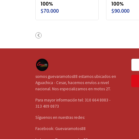
100%
100%
$70.000
$90.000
somos guevaramotos88 estamos ubicados en
Aguachica - Cesar, hacemos envíos a nivel
nacional. Nos especializamos en motos 2T.
Para mayor información tel: 310 664 8083 -
313 409 0873
Síguenos en nuestras redes:
Facebook: Guevaramotos88