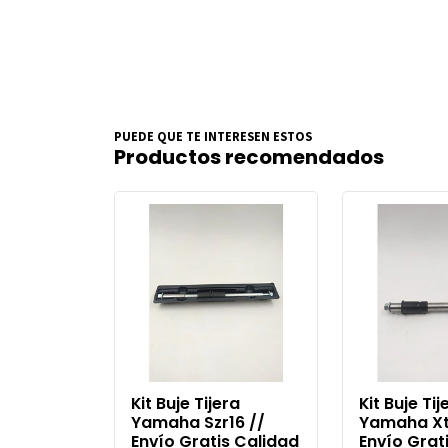
PUEDE QUE TE INTERESEN ESTOS
Productos recomendados
Kit Buje Tijera
Kit Buje Tij
Yamaha Szr16 //
Yamaha Xt
Envío Gratis Calidad
Envío Grat