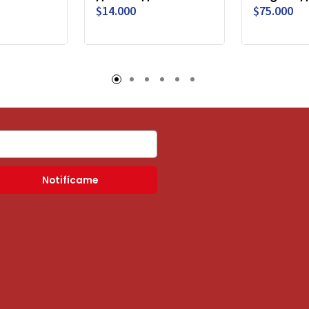
$14.000
$75.000
Notifícame