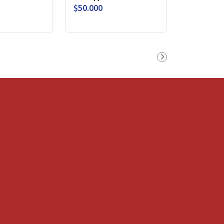
$50.000