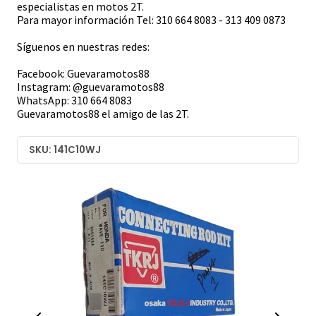
especialistas en motos 2T.
Para mayor información Tel: 310 664 8083 - 313 409 0873
Síguenos en nuestras redes:
Facebook: Guevaramotos88
Instagram: @guevaramotos88
WhatsApp: 310 664 8083
Guevaramotos88 el amigo de las 2T.
SKU: 141C10WJ