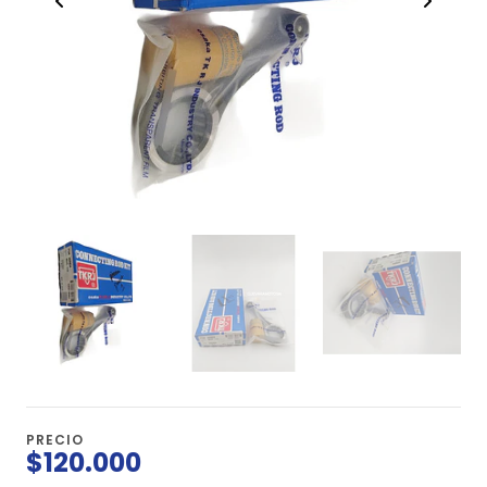
PRECIO
$120.000