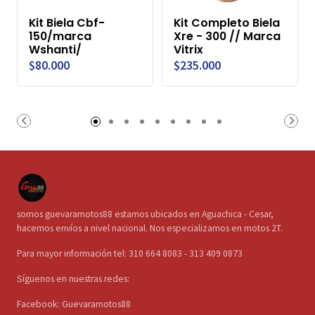
Kit Biela Cbf-
Kit Completo Biela
150/marca
Xre - 300 // Marca
Wshanti/
Vitrix
$80.000
$235.000
somos guevaramotos88 estamos ubicados en Aguachica - Cesar,
hacemos envíos a nivel nacional. Nos especializamos en motos 2T.
Para mayor información tel: 310 664 8083 - 313 409 0873
Síguenos en nuestras redes:
Facebook: Guevaramotos88