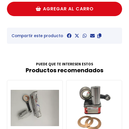
AGREGAR AL CARRO
Compartir este producto
PUEDE QUE TE INTERESEN ESTOS
Productos recomendados