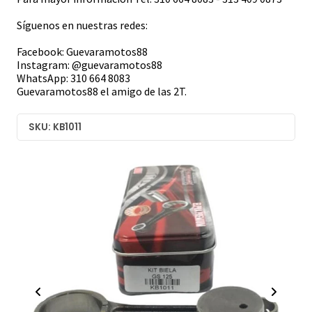
Síguenos en nuestras redes:
Facebook: Guevaramotos88
Instagram: @guevaramotos88
WhatsApp: 310 664 8083
Guevaramotos88 el amigo de las 2T.
SKU: KB1011