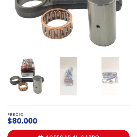
PRECIO
$80.000