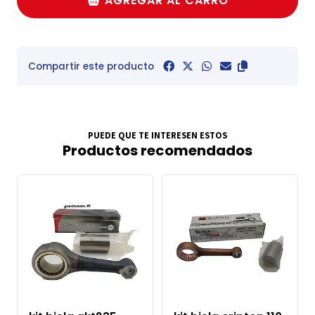
AGREGAR AL CARRO
Compartir este producto
PUEDE QUE TE INTERESEN ESTOS
Productos recomendados