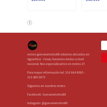
somos guevaramotos88 estamos ubicados en
Aguachica - Cesar, hacemos envíos a nivel
nacional. Nos especializamos en motos 2T.
Para mayor información tel: 310 664 8083 -
313 409 0873
Síguenos en nuestras redes:
Facebook: Guevaramotos88
Instagram: @guevaramotos88