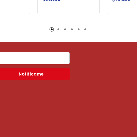
Notifícame