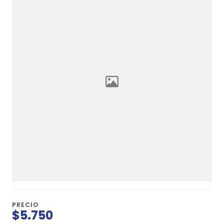
PRECIO
$5.750