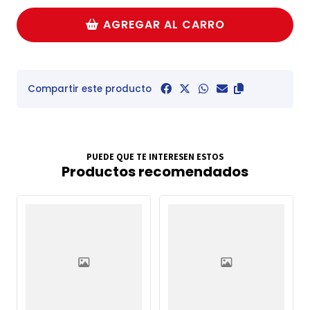
AGREGAR AL CARRO
Compartir este producto
PUEDE QUE TE INTERESEN ESTOS
Productos recomendados