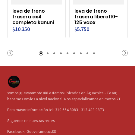
leva de freno
leva de freno
trasera ax4
trasera libero110-
completa kanuni
125 vaox
$10.350
$5.750
somos guevaramotos88 estamos ubicados en Aguachica - Cesar,
hacemos envíos a nivel nacional. Nos especializamos en motos 2T.
Para mayor información tel: 310 664 8083 - 313 409 0873
Síguenos en nuestras redes:
Facebook: Guevaramotos88