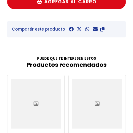
AGREGAR AL CARRO
Compartir este producto
PUEDE QUE TE INTERESEN ESTOS
Productos recomendados