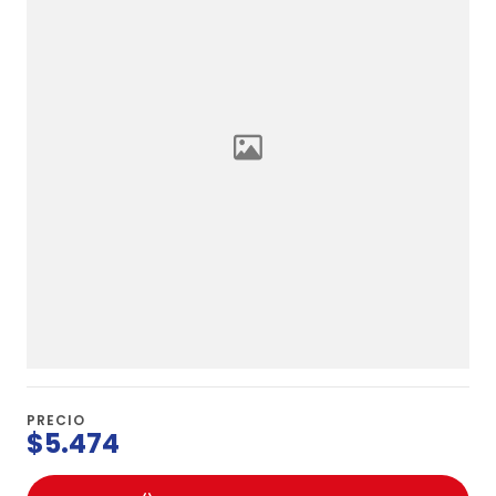
PRECIO
$5.474