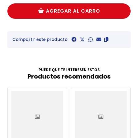
AGREGAR AL CARRO
Compartir este producto
PUEDE QUE TE INTERESEN ESTOS
Productos recomendados