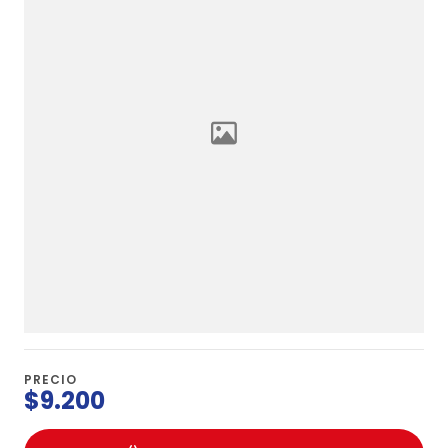
PRECIO
$9.200