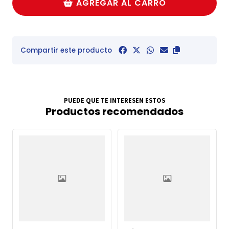
AGREGAR AL CARRO
Compartir este producto
PUEDE QUE TE INTERESEN ESTOS
Productos recomendados