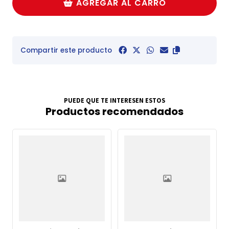
AGREGAR AL CARRO
Compartir este producto
PUEDE QUE TE INTERESEN ESTOS
Productos recomendados