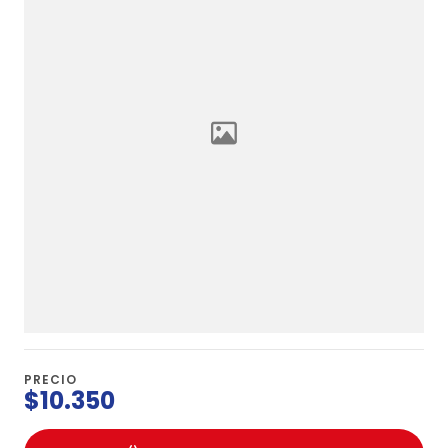
PRECIO
$10.350