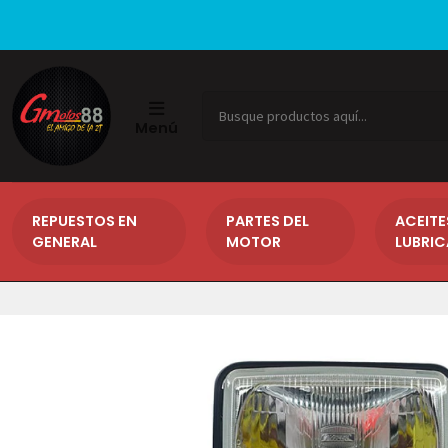
Menú
REPUESTOS EN
PARTES DEL
ACEITE
GENERAL
MOTOR
LUBRI