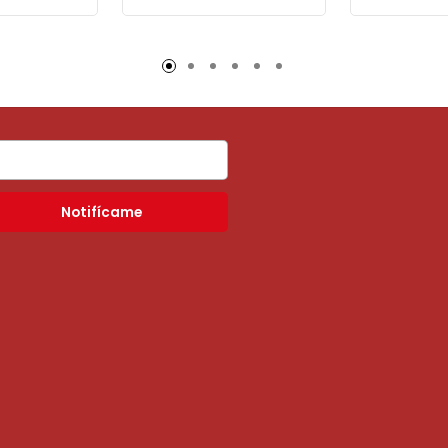
Notifícame