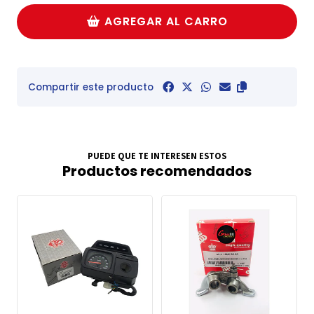
AGREGAR AL CARRO
Compartir este producto
PUEDE QUE TE INTERESEN ESTOS
Productos recomendados