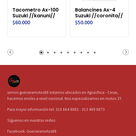
Tacometro Ax-100
Balancines Ax-4
Suzuki //kanuni//
Suzuki //coronita//
$60.000
$50.000
somos guevaramotos88 estamos ubicados en Aguachica - Cesar,
hacemos envíos a nivel nacional. Nos especializamos en motos 2T.
Para mayor información tel: 310 664 8083 - 313 409 0873
Síguenos en nuestras redes:
Facebook: Guevaramotos88