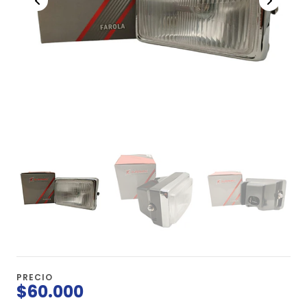
PRECIO
$60.000