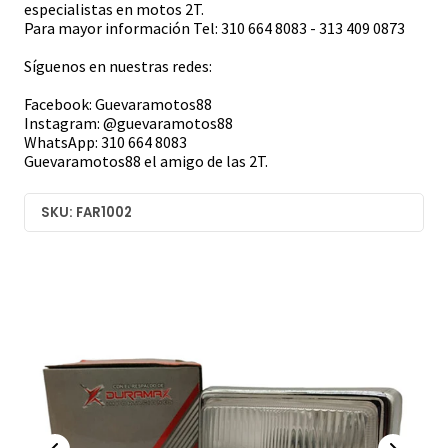
especialistas en motos 2T.
Para mayor información Tel: 310 664 8083 - 313 409 0873
Síguenos en nuestras redes:
Facebook: Guevaramotos88
Instagram: @guevaramotos88
WhatsApp: 310 664 8083
Guevaramotos88 el amigo de las 2T.
SKU: FAR1002