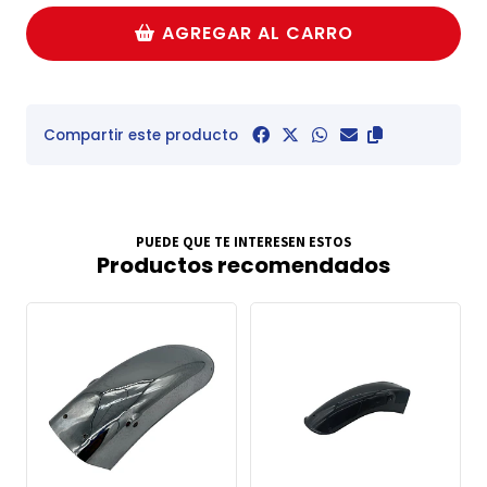
AGREGAR AL CARRO
Compartir este producto
PUEDE QUE TE INTERESEN ESTOS
Productos recomendados