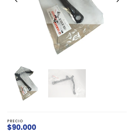
PRECIO
$90.000