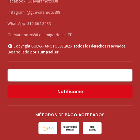
Facebook: Guevaramotos88
Instagram: @guevaramotos88
WhatsApp: 310 664 8083
Guevaramotos88 el amigo de las 2T.
Copyright GUEVARAMOTOS88 2026. Todos los derechos reservados.
Desarrollado por
Jumpseller
.
Notifícame
MÉTODOS DE PAGO ACEPTADOS