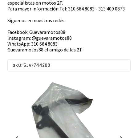
especialistas en motos 2T.
Para mayor información Tel: 310 664 8083 - 313 409 0873
Síguenos en nuestras redes:
Facebook: Guevaramotos88
Instagram: @guevaramotos88
WhatsApp: 310 664 8083
Guevaramotos88 el amigo de las 2T.
SKU: 5JVF744200