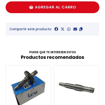
AGREGAR AL CARRO
Compartir este producto
PUEDE QUE TE INTERESEN ESTOS
Productos recomendados