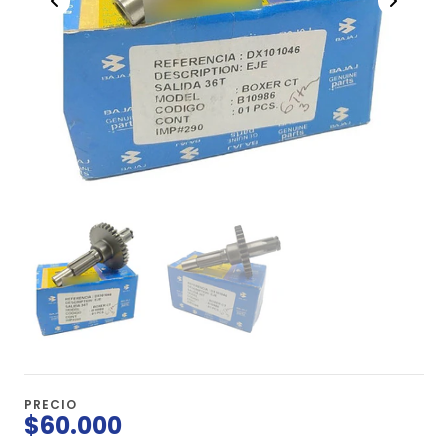
PRECIO
$60.000