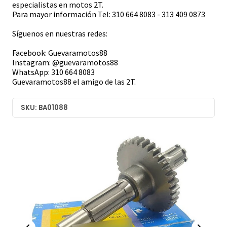
especialistas en motos 2T.
Para mayor información Tel: 310 664 8083 - 313 409 0873
Síguenos en nuestras redes:
Facebook: Guevaramotos88
Instagram: @guevaramotos88
WhatsApp: 310 664 8083
Guevaramotos88 el amigo de las 2T.
SKU: BA01088