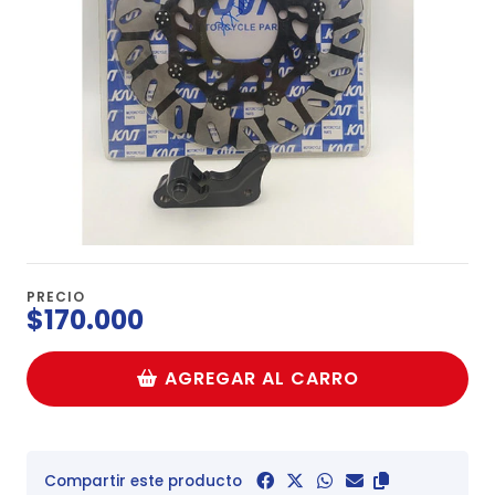
PRECIO
$170.000
AGREGAR AL CARRO
Compartir este producto