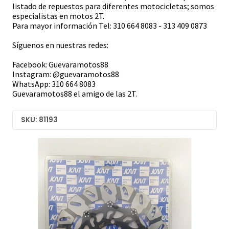
listado de repuestos para diferentes motocicletas; somos
especialistas en motos 2T.
Para mayor información Tel: 310 664 8083 - 313 409 0873
Síguenos en nuestras redes:
Facebook: Guevaramotos88
Instagram: @guevaramotos88
WhatsApp: 310 664 8083
Guevaramotos88 el amigo de las 2T.
SKU: 81193