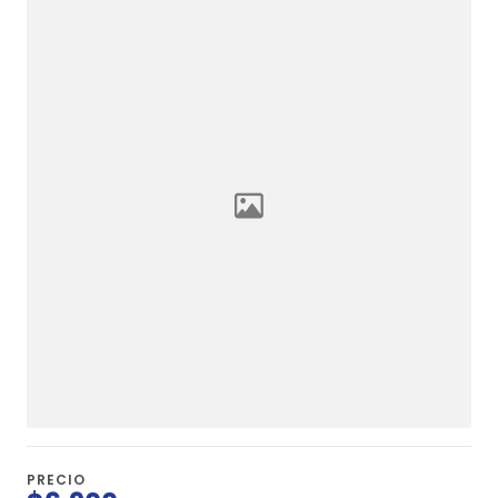
PRECIO