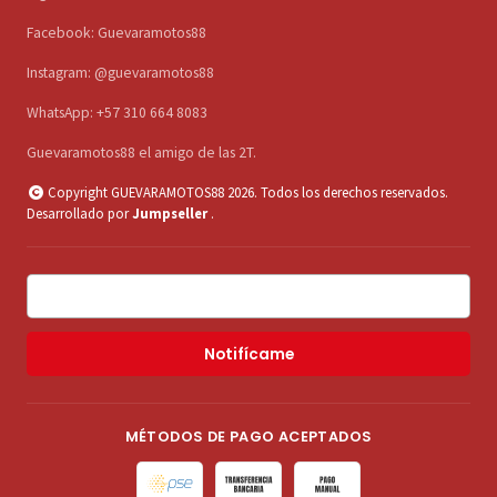
Facebook: Guevaramotos88
Instagram: @guevaramotos88
WhatsApp: +57 310 664 8083
Guevaramotos88 el amigo de las 2T.
Copyright GUEVARAMOTOS88 2026. Todos los derechos reservados.
Desarrollado por
Jumpseller
.
Notifícame
MÉTODOS DE PAGO ACEPTADOS