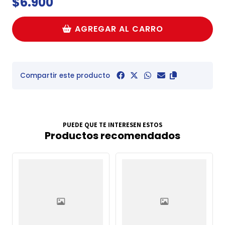
$6.900
AGREGAR AL CARRO
Compartir este producto
PUEDE QUE TE INTERESEN ESTOS
Productos recomendados