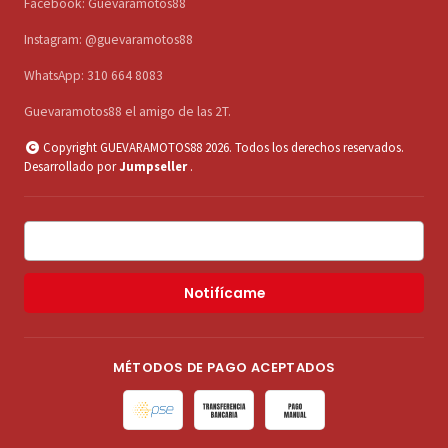
Facebook: Guevaramotos88
Instagram: @guevaramotos88
WhatsApp: 310 664 8083
Guevaramotos88 el amigo de las 2T.
Copyright GUEVARAMOTOS88 2026. Todos los derechos reservados.
Desarrollado por
Jumpseller
.
Notifícame
MÉTODOS DE PAGO ACEPTADOS