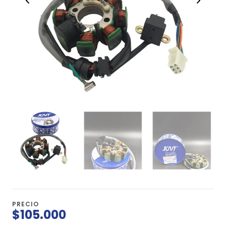
PRECIO
$105.000