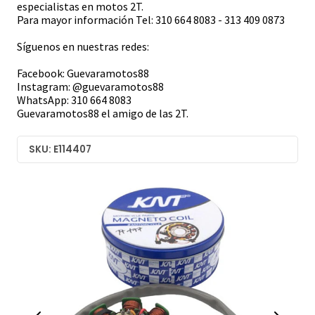
especialistas en motos 2T.
Para mayor información Tel: 310 664 8083 - 313 409 0873
Síguenos en nuestras redes:
Facebook: Guevaramotos88
Instagram: @guevaramotos88
WhatsApp: 310 664 8083
Guevaramotos88 el amigo de las 2T.
SKU: E114407