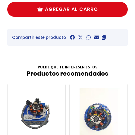
AGREGAR AL CARRO
Compartir este producto
PUEDE QUE TE INTERESEN ESTOS
Productos recomendados