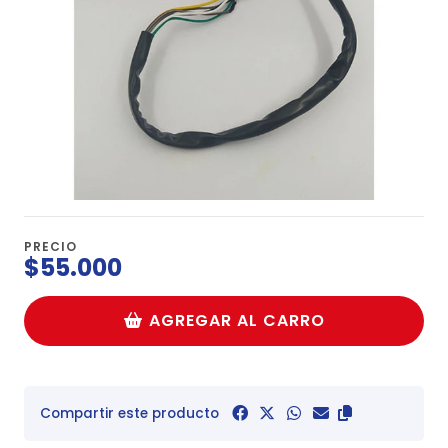
PRECIO
$55.000
AGREGAR AL CARRO
Compartir este producto