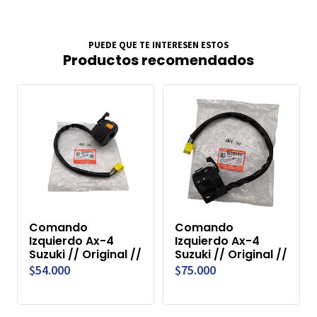
PUEDE QUE TE INTERESEN ESTOS
Productos recomendados
Comando
Comando
Izquierdo Ax-4
Izquierdo Ax-4
Suzuki // Original //
Suzuki // Original //
$54.000
$75.000