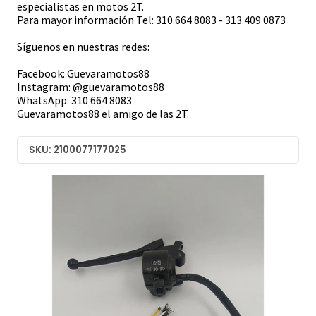
especialistas en motos 2T.
Para mayor información Tel: 310 664 8083 - 313 409 0873
Síguenos en nuestras redes:
Facebook: Guevaramotos88
Instagram: @guevaramotos88
WhatsApp: 310 664 8083
Guevaramotos88 el amigo de las 2T.
SKU: 2100077177025