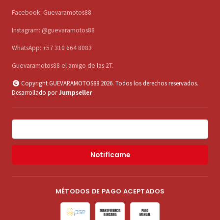
Facebook: Guevaramotos88
Instagram: @guevaramotos88
WhatsApp: +57 310 664 8083
Guevaramotos88 el amigo de las 2T.
Copyright GUEVARAMOTOS88 2026. Todos los derechos reservados.
Desarrollado por
Jumpseller
.
Notifícame
MÉTODOS DE PAGO ACEPTADOS