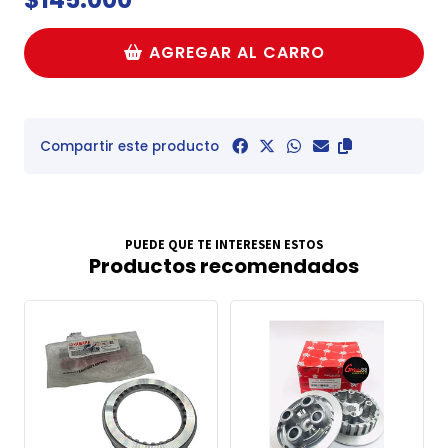
AGREGAR AL CARRO
Compartir este producto
PUEDE QUE TE INTERESEN ESTOS
Productos recomendados