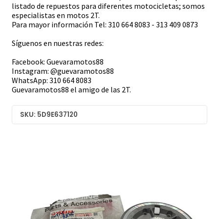
listado de repuestos para diferentes motocicletas; somos
especialistas en motos 2T.
Para mayor información Tel: 310 664 8083 - 313 409 0873
Síguenos en nuestras redes:
Facebook: Guevaramotos88
Instagram: @guevaramotos88
WhatsApp: 310 664 8083
Guevaramotos88 el amigo de las 2T.
SKU: 5D9E637120