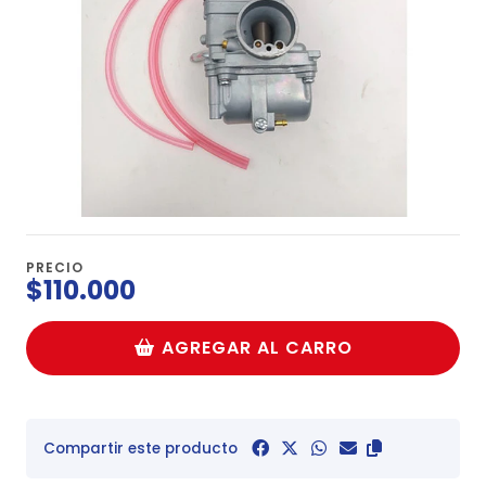
PRECIO
$110.000
AGREGAR AL CARRO
Compartir este producto