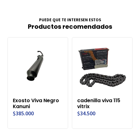
PUEDE QUE TE INTERESEN ESTOS
Productos recomendados
Exosto Viva Negro
cadenilla viva 115
Kanuni
vitrix
$385.000
$34.500