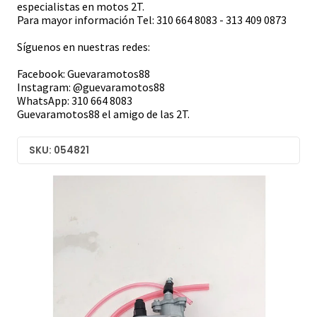
especialistas en motos 2T.
Para mayor información Tel: 310 664 8083 - 313 409 0873
Síguenos en nuestras redes:
Facebook: Guevaramotos88
Instagram: @guevaramotos88
WhatsApp: 310 664 8083
Guevaramotos88 el amigo de las 2T.
SKU: 054821