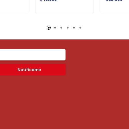
Notifícame