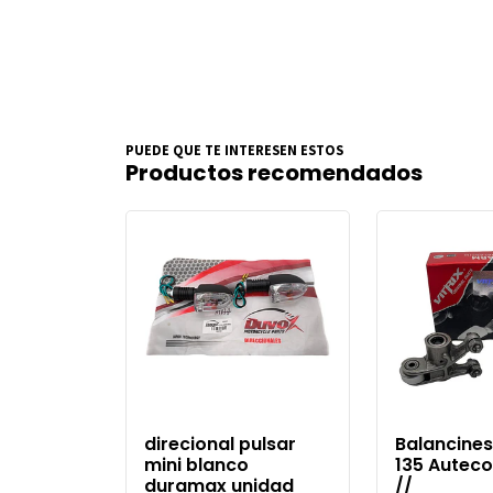
PUEDE QUE TE INTERESEN ESTOS
Productos recomendados
direcional pulsar
Balancines
mini blanco
135 Auteco 
duramax unidad
//