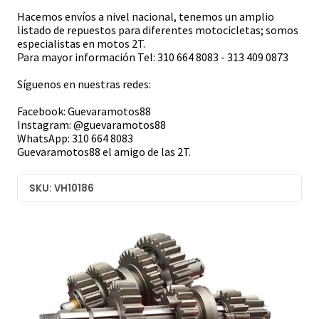
Hacemos envíos a nivel nacional, tenemos un amplio
listado de repuestos para diferentes motocicletas; somos
especialistas en motos 2T.
Para mayor información Tel: 310 664 8083 - 313 409 0873
Síguenos en nuestras redes:
Facebook: Guevaramotos88
Instagram: @guevaramotos88
WhatsApp: 310 664 8083
Guevaramotos88 el amigo de las 2T.
SKU: VH10186