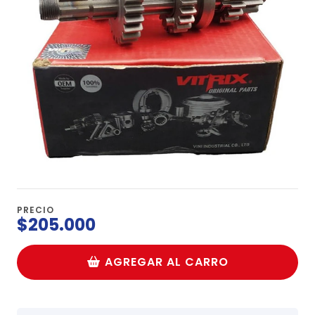
PRECIO
$205.000
AGREGAR AL CARRO