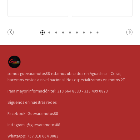
somos guevaramotos88 estamos ubicados en Aguachica - Cesar,
hacemos envíos a nivel nacional. Nos especializamos en motos 2T.
Para mayor información tel: 310 664 8083 - 313 409 0873
Síguenos en nuestras redes:
Facebook: Guevaramotos88
Instagram: @guevaramotos88
WhatsApp: +57 310 664 8083