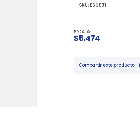
SKU: BSQ001
PRECIO
$5.474
Compartir este producto