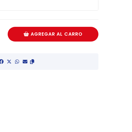
AGREGAR AL CARRO