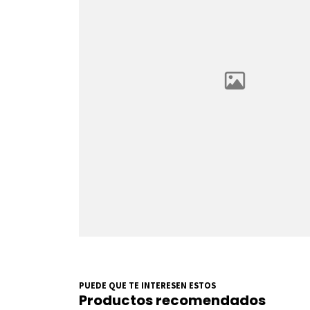
PUEDE QUE TE INTERESEN ESTOS
Productos recomendados