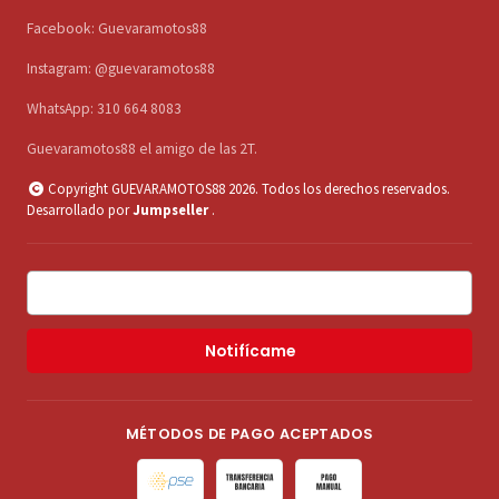
Facebook: Guevaramotos88
Instagram: @guevaramotos88
WhatsApp: 310 664 8083
Guevaramotos88 el amigo de las 2T.
Copyright GUEVARAMOTOS88 2026. Todos los derechos reservados.
Desarrollado por
Jumpseller
.
Notifícame
MÉTODOS DE PAGO ACEPTADOS