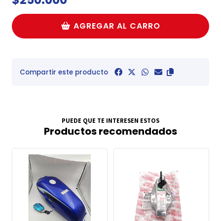
AGREGAR AL CARRO
Compartir este producto
PUEDE QUE TE INTERESEN ESTOS
Productos recomendados