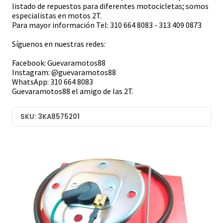
listado de repuestos para diferentes motocicletas; somos
especialistas en motos 2T.
Para mayor información Tel: 310 664 8083 - 313 409 0873
Síguenos en nuestras redes:
Facebook: Guevaramotos88
Instagram: @guevaramotos88
WhatsApp: 310 664 8083
Guevaramotos88 el amigo de las 2T.
SKU: 3KA8575201