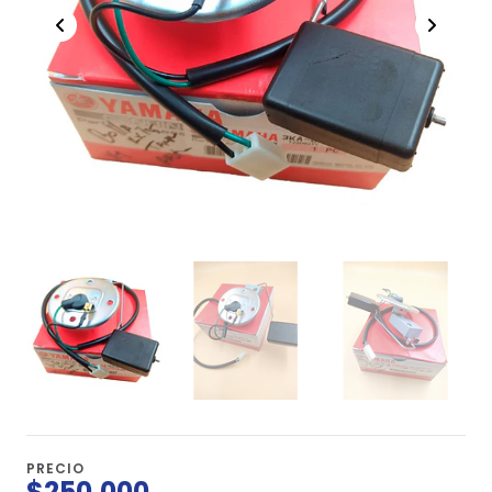
PRECIO
$250.000