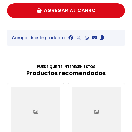
AGREGAR AL CARRO
Compartir este producto
PUEDE QUE TE INTERESEN ESTOS
Productos recomendados