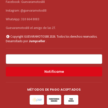
Facebook: Guevaramotos88
Instagram: @guevaramotos88
WhatsApp: 310 664 8083
Guevaramotos88 el amigo de las 2T.
Copyright GUEVARAMOTOS88 2026. Todos los derechos reservados.
Desarrollado por
Jumpseller
.
Notifícame
MÉTODOS DE PAGO ACEPTADOS