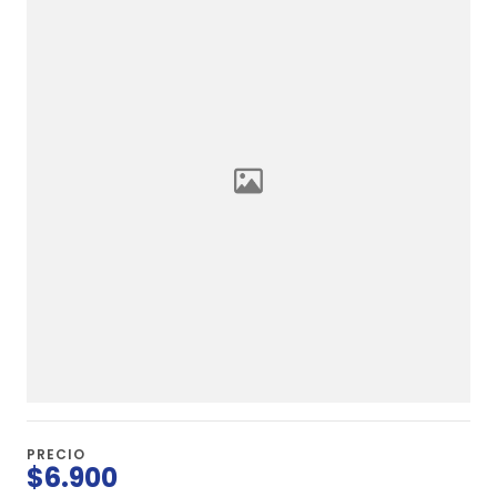
PRECIO
$6.900