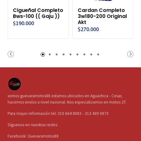
Cigueñal Completo
Cardan Completo
Bws-100 (( Gaju ))
3w180-200 Original
Akt
$190.000
$270.000
somos guevaramotos88 estamos ubicados en Aguachica - Cesar,
hacemos envíos a nivel nacional. Nos especializamos en motos 2T.
Para mayor información tel: 310 664 8083 - 313 409 0873
Síguenos en nuestras redes:
Facebook: Guevaramotos88