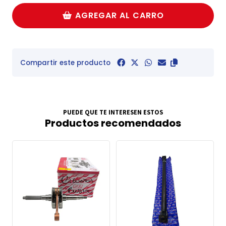
AGREGAR AL CARRO
Compartir este producto
PUEDE QUE TE INTERESEN ESTOS
Productos recomendados