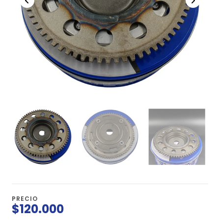
PRECIO
$120.000