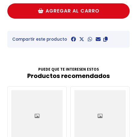
AGREGAR AL CARRO
Compartir este producto
PUEDE QUE TE INTERESEN ESTOS
Productos recomendados