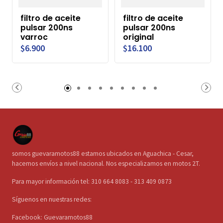
filtro de aceite
filtro de aceite
pulsar 200ns
pulsar 200ns
varroc
original
$6.900
$16.100
somos guevaramotos88 estamos ubicados en Aguachica - Cesar,
hacemos envíos a nivel nacional. Nos especializamos en motos 2T.
Para mayor información tel: 310 664 8083 - 313 409 0873
Síguenos en nuestras redes:
Facebook: Guevaramotos88