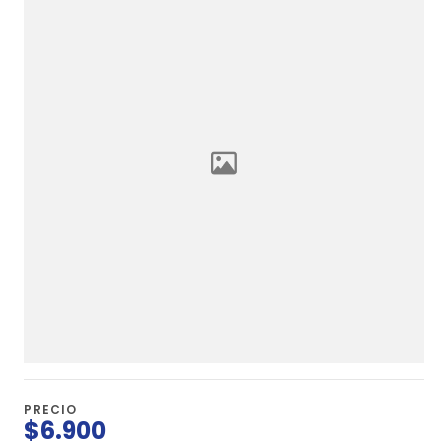
PRECIO
$6.900