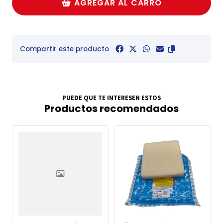
AGREGAR AL CARRO
Compartir este producto
PUEDE QUE TE INTERESEN ESTOS
Productos recomendados