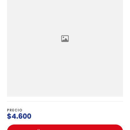
PRECIO
$4.600