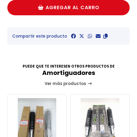
AGREGAR AL CARRO
Compartir este producto
PUEDE QUE TE INTERESEN OTROS PRODUCTOS DE
Amortiguadores
Ver más productos