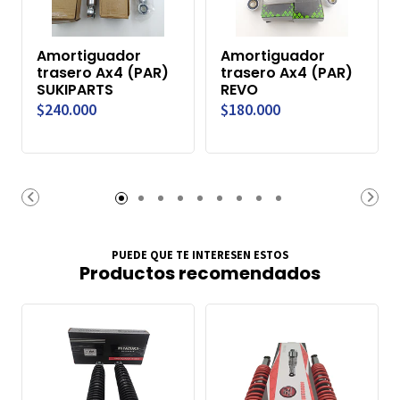
Amortiguador
Amortiguador
trasero Ax4 (PAR)
trasero Ax4 (PAR)
SUKIPARTS
REVO
$240.000
$180.000
PUEDE QUE TE INTERESEN ESTOS
Productos recomendados