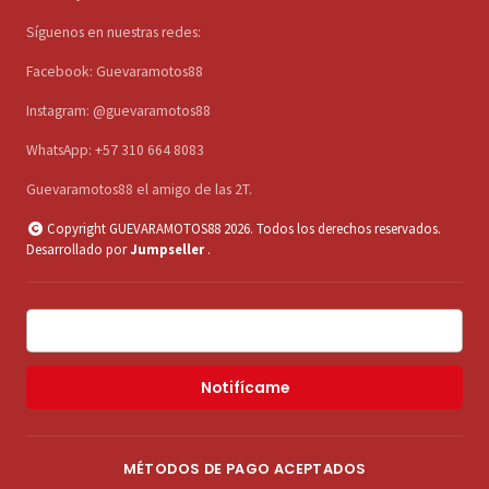
Síguenos en nuestras redes:
Facebook: Guevaramotos88
Instagram: @guevaramotos88
WhatsApp: +57 310 664 8083
Guevaramotos88 el amigo de las 2T.
Copyright GUEVARAMOTOS88 2026. Todos los derechos reservados.
Desarrollado por
Jumpseller
.
Notifícame
MÉTODOS DE PAGO ACEPTADOS