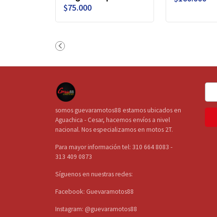
$75.000
somos guevaramotos88 estamos ubicados en
Aguachica - Cesar, hacemos envíos a nivel
nacional. Nos especializamos en motos 2T.
Para mayor información tel: 310 664 8083 -
313 409 0873
Síguenos en nuestras redes:
Facebook: Guevaramotos88
Instagram: @guevaramotos88