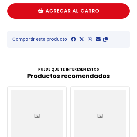
AGREGAR AL CARRO
Compartir este producto
PUEDE QUE TE INTERESEN ESTOS
Productos recomendados