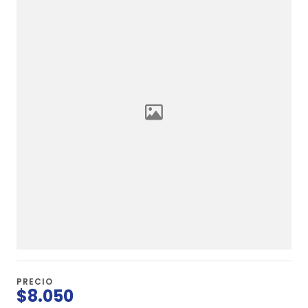
PRECIO
$8.050