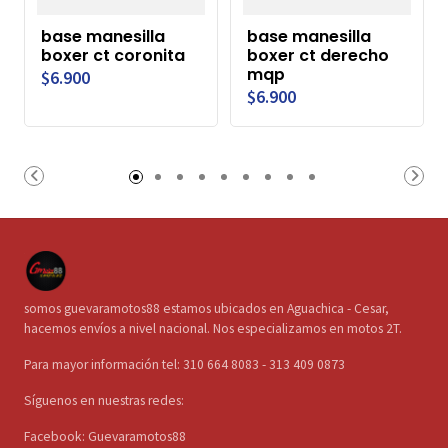
base manesilla
base manesilla
boxer ct coronita
boxer ct derecho
mqp
$6.900
$6.900
somos guevaramotos88 estamos ubicados en Aguachica - Cesar,
hacemos envíos a nivel nacional. Nos especializamos en motos 2T.
Para mayor información tel: 310 664 8083 - 313 409 0873
Síguenos en nuestras redes:
Facebook: Guevaramotos88