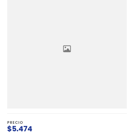
PRECIO
$5.474