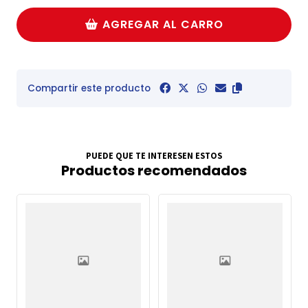
AGREGAR AL CARRO
Compartir este producto
PUEDE QUE TE INTERESEN ESTOS
Productos recomendados