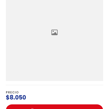
PRECIO
$8.050