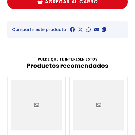
AGREGAR AL CARRO
Compartir este producto
PUEDE QUE TE INTERESEN ESTOS
Productos recomendados