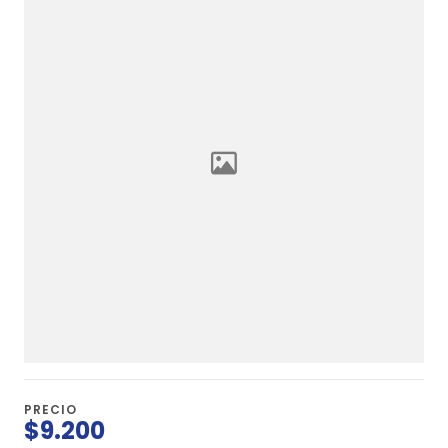
PRECIO
$9.200