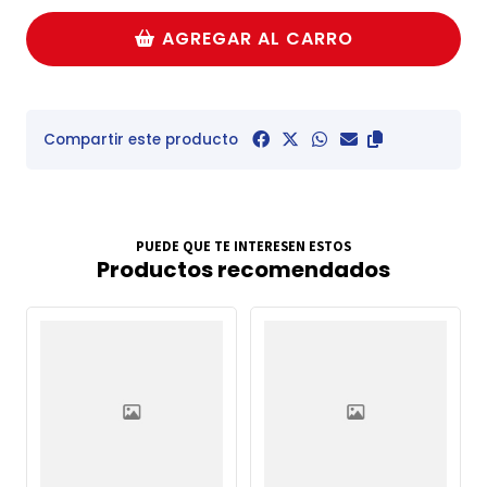
AGREGAR AL CARRO
Compartir este producto
PUEDE QUE TE INTERESEN ESTOS
Productos recomendados