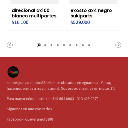
direcional ax100
exosto ax4 negro
blanco multipartes
sukiparts
$16.100
$529.000
somos guevaramotos88 estamos ubicados en Aguachica - Cesar,
hacemos envíos a nivel nacional. Nos especializamos en motos 2T.
Para mayor información tel: 310 664 8083 - 313 409 0873
Síguenos en nuestras redes:
Facebook: Guevaramotos88