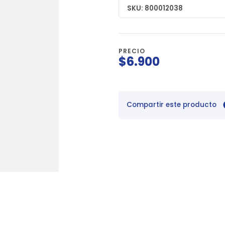
SKU: 800012038
PRECIO
$6.900
Compartir este producto