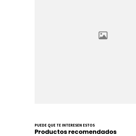
PUEDE QUE TE INTERESEN ESTOS
Productos recomendados