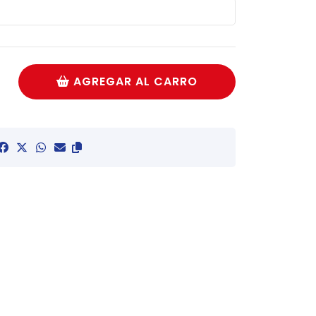
AGREGAR AL CARRO