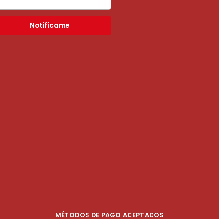
Notifícame
MÉTODOS DE PAGO ACEPTADOS