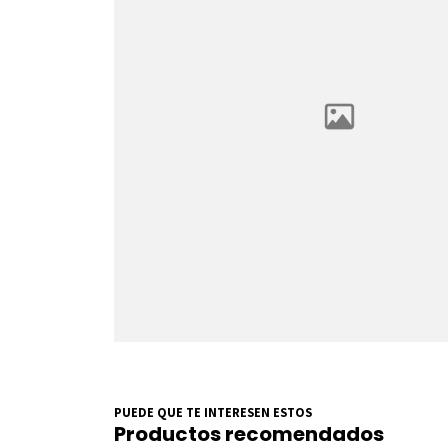
PUEDE QUE TE INTERESEN ESTOS
Productos recomendados