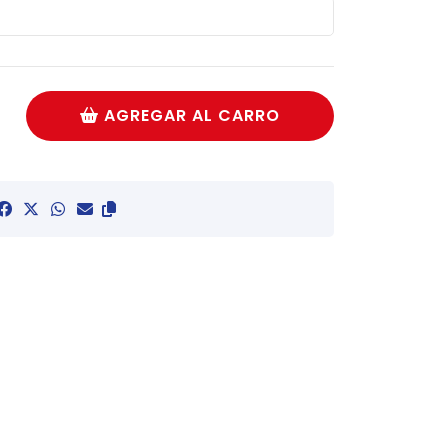
AGREGAR AL CARRO