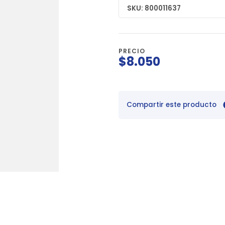
SKU: 800011637
PRECIO
$8.050
Compartir este producto