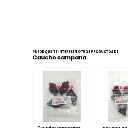
PUEDE QUE TE INTERESEN OTROS PRODUCTOS DE
Caucho campana
Caucho campana
caucho c