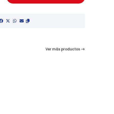
Ver más productos