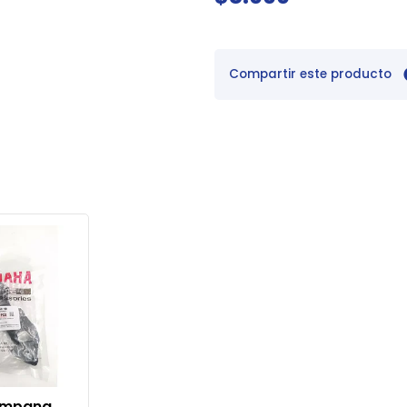
Compartir este producto
ampana