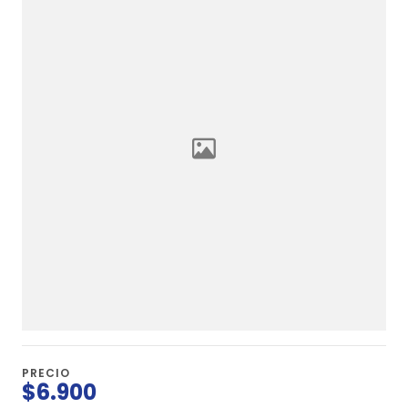
PRECIO
$6.900