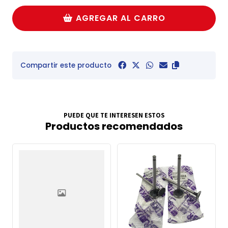
AGREGAR AL CARRO
Compartir este producto
PUEDE QUE TE INTERESEN ESTOS
Productos recomendados