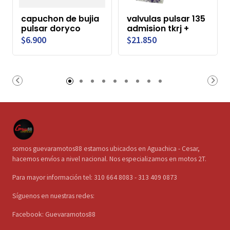
capuchon de bujia
valvulas pulsar 135
pulsar doryco
admision tkrj +
$6.900
$21.850
somos guevaramotos88 estamos ubicados en Aguachica - Cesar,
hacemos envíos a nivel nacional. Nos especializamos en motos 2T.
Para mayor información tel: 310 664 8083 - 313 409 0873
Síguenos en nuestras redes:
Facebook: Guevaramotos88