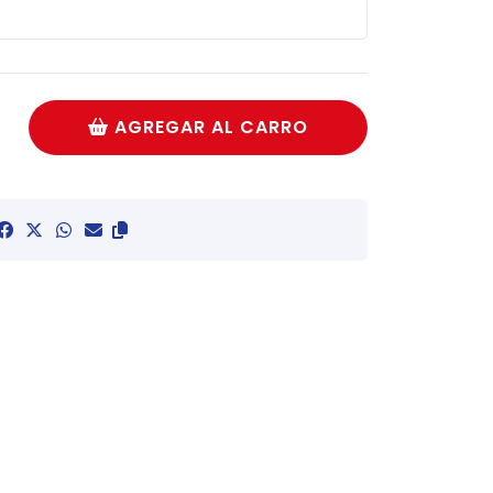
AGREGAR AL CARRO