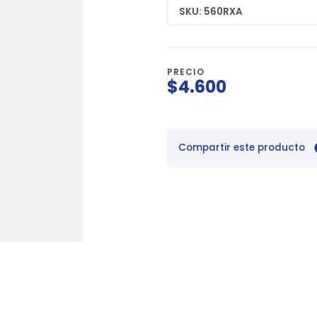
SKU: 560RXA
PRECIO
$4.600
Compartir este producto