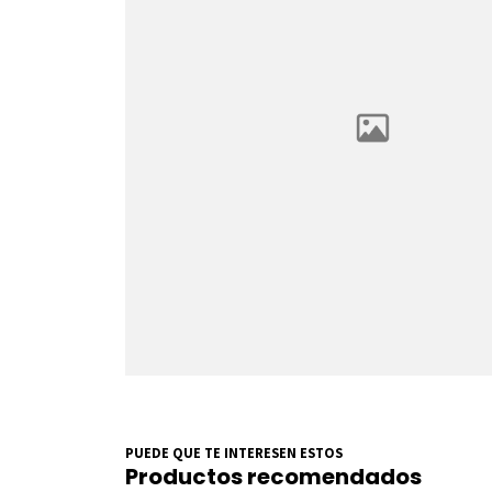
PUEDE QUE TE INTERESEN ESTOS
Productos recomendados